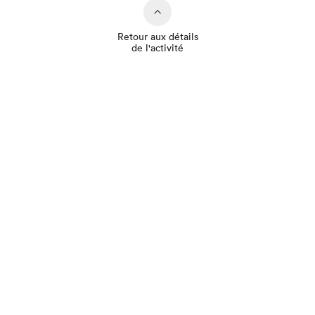
Retour aux détails
de l'activité