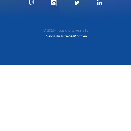
© 2026 - Tous droits réservés