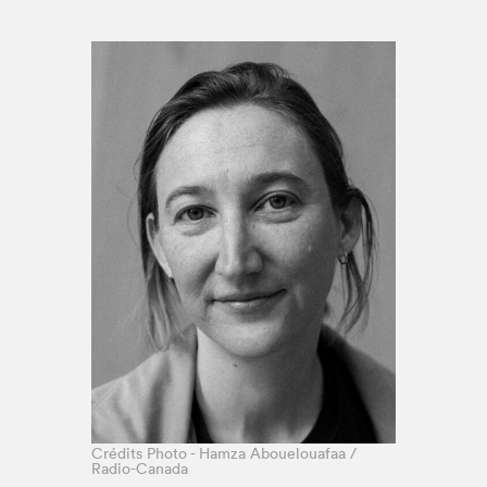
Espace médias
Crédits Photo - Hamza Abouelouafaa /
Radio-Canada