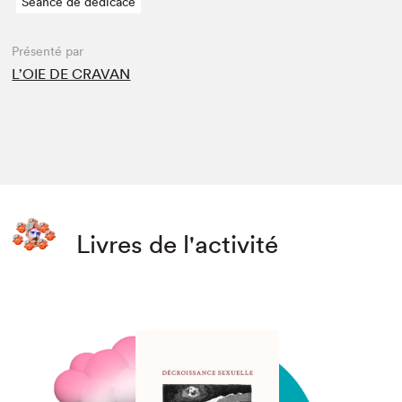
Séance de dédicace
Présenté par
L’OIE DE CRAVAN
Livres de l'activité