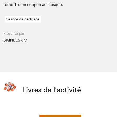
remet­tre un coupon au kiosque.
Séance de dédicace
Présenté par
SIGNÉES JM
Livres de l'activité