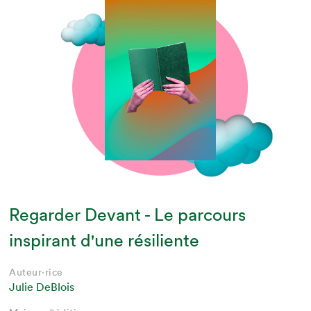
Regarder Devant - Le parcours
inspirant d'une résiliente
Auteur·rice
Julie DeBlois