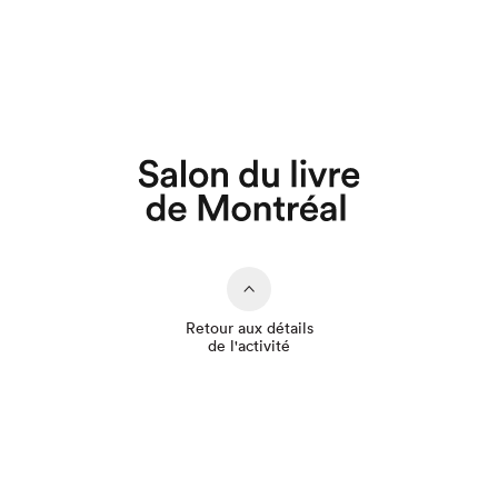
Que cherchez-vous?
Retour aux détails
de l'activité