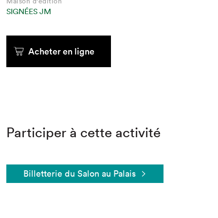
Maison d'édition
SIGNÉES JM
Acheter en ligne
Participer à cette activité
Billetterie du Salon au Palais