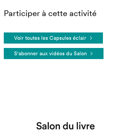
Participer à cette activité
Voir toutes les Capsules éclair
S'abonner aux vidéos du Salon
Que cherchez-vous?