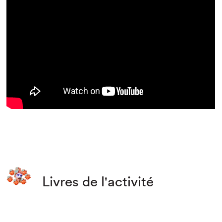
Livres de l'activité