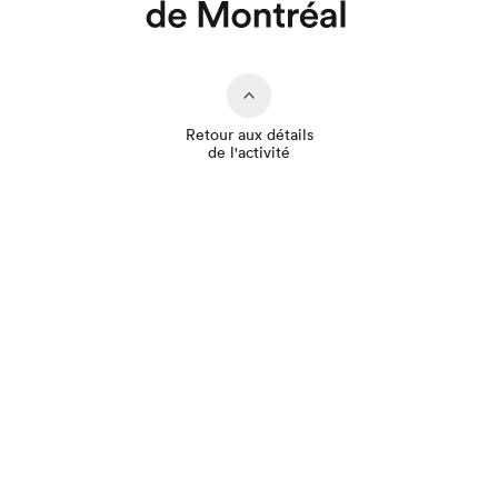
Retour aux détails
de l'activité