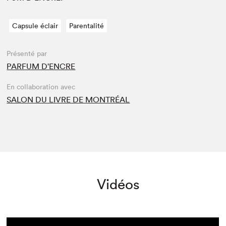
Capsule éclair
Parentalité
Présenté par
PARFUM D'ENCRE
En collaboration avec
SALON DU LIVRE DE MONTRÉAL
Vidéos