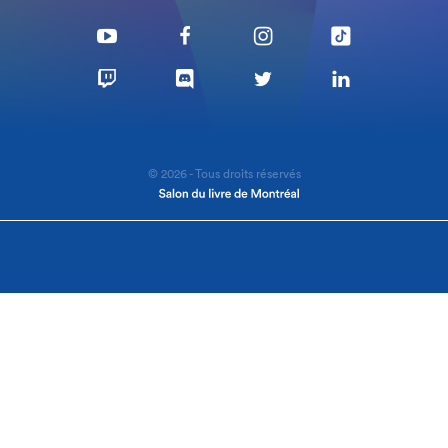
© 2026 - Tous droits réservés