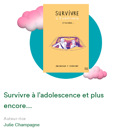
Survivre à l’adolescence et plus
encore...
Auteur·rice
Julie Champagne