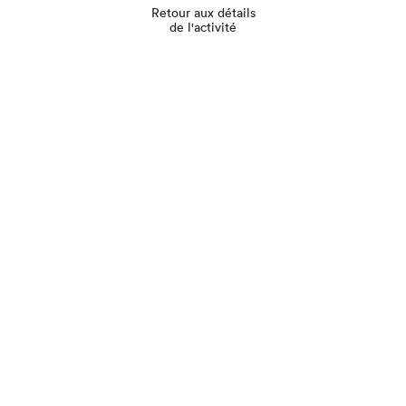
Retour aux détails
de l'activité