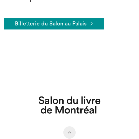
Billetterie du Salon au Palais
Que cherchez-vous?