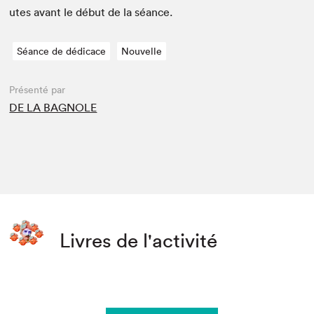
utes avant le début de la séance.
Séance de dédicace
Nouvelle
Présenté par
DE LA BAGNOLE
Livres de l'activité