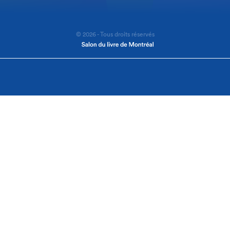
© 2026 - Tous droits réservés