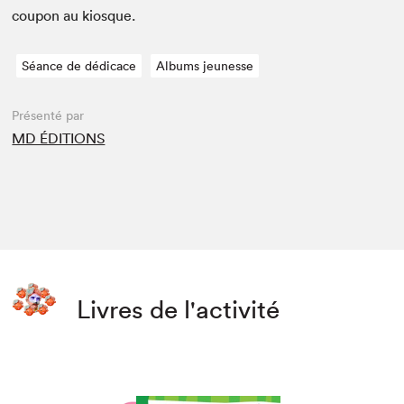
coupon au kiosque.
Séance de dédicace
Albums jeunesse
Présenté par
MD ÉDITIONS
Livres de l'activité