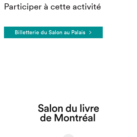
Participer à cette activité
Billetterie du Salon au Palais
Que cherchez-vous?