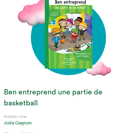
Ben entreprend une partie de
basketball
Auteur·rice
Julia Gagnon