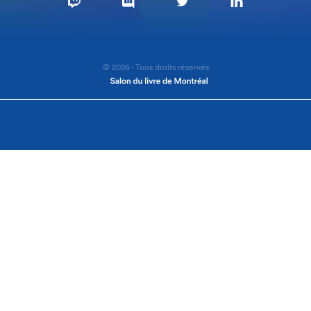
© 2026 - Tous droits réservés