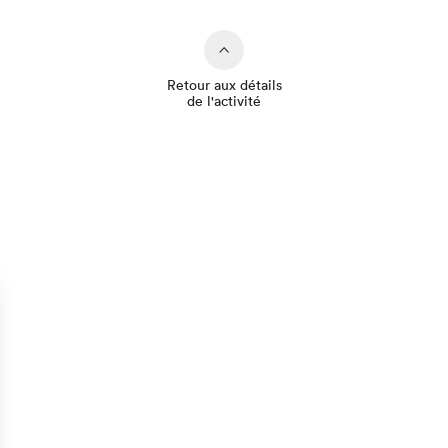
Retour aux détails
de l'activité