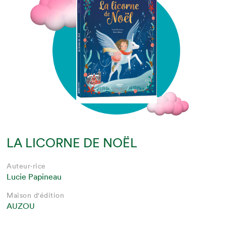
LA LICORNE DE NOËL
Auteur·rice
Lucie Papineau
Maison d'édition
AUZOU