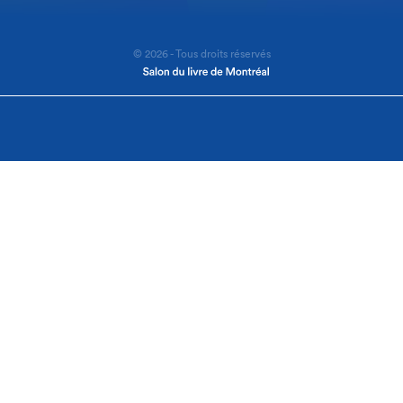
© 2026 - Tous droits réservés