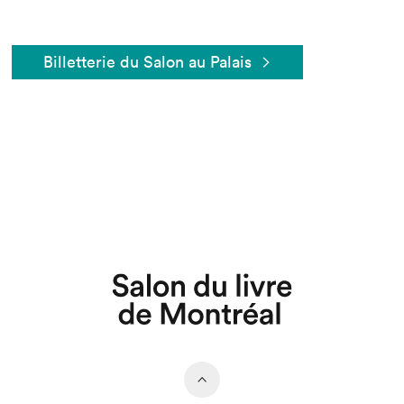
Billetterie du Salon au Palais
Que cherchez-vous?