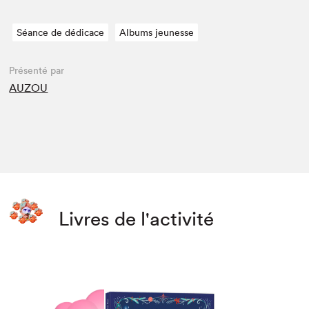
Séance de dédicace
Albums jeunesse
Présenté par
AUZOU
Livres de l'activité