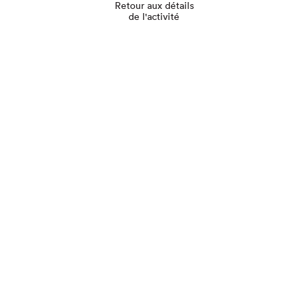
Retour aux détails
de l'activité