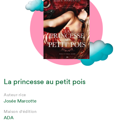
La princesse au petit pois
Auteur·rice
Josée Marcotte
Maison d'édition
ADA