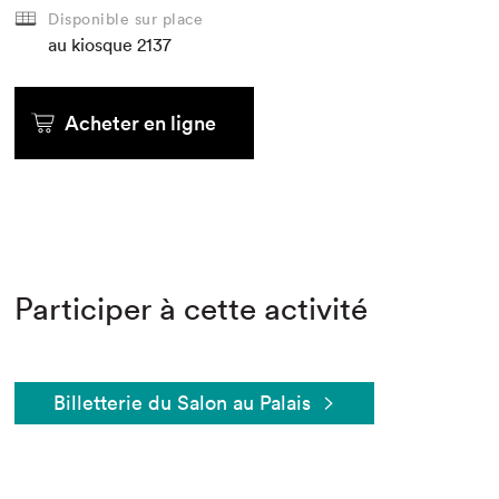
Disponible sur place
au kiosque
2137
Acheter en ligne
Participer à cette activité
Billetterie du Salon au Palais