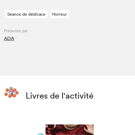
Séance de dédicace
Horreur
Présenté par
ADA
Livres de l'activité