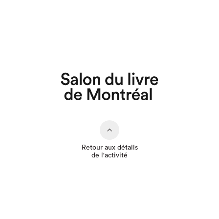
Que cherchez-vous?
Retour aux détails
de l'activité