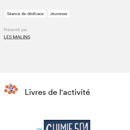
Séance de dédicace
Jeunesse
Présenté par
LES MALINS
Livres de l'activité