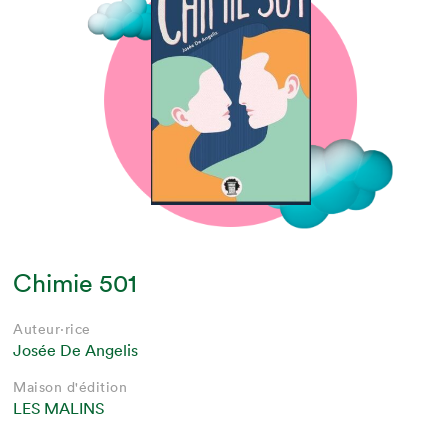
Chimie 501
Auteur·rice
Josée De Angelis
Maison d'édition
LES MALINS