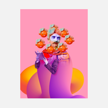
Espace médias