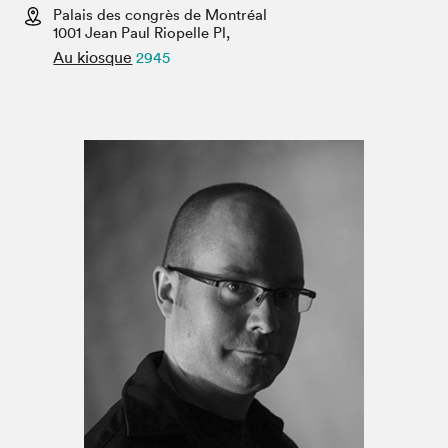
Espace médias
Palais des congrès de Montréal
1001 Jean Paul Riopelle Pl,
Au kiosque
2945