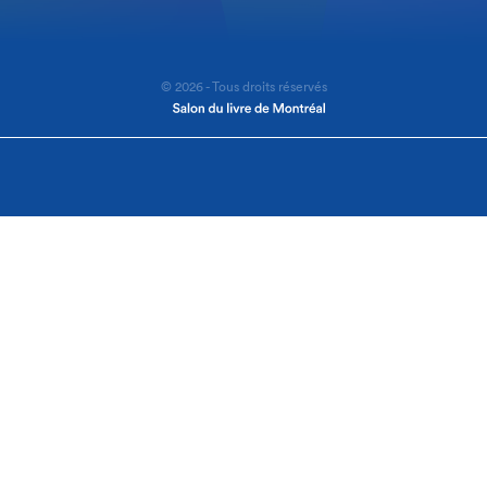
© 2026 - Tous droits réservés