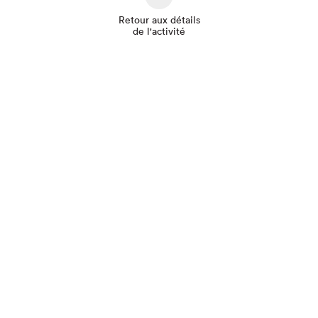
Retour aux détails
de l'activité