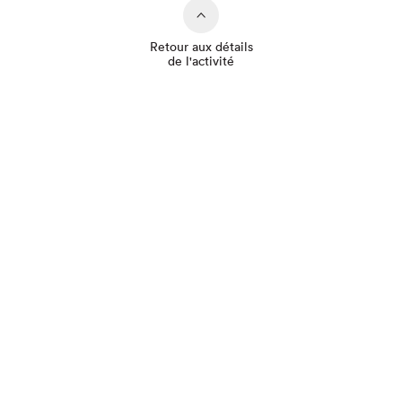
Retour aux détails
de l'activité