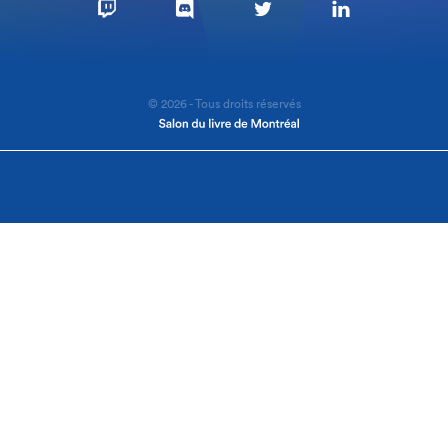
© 2026 - Tous droits réservés