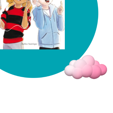
Fermer