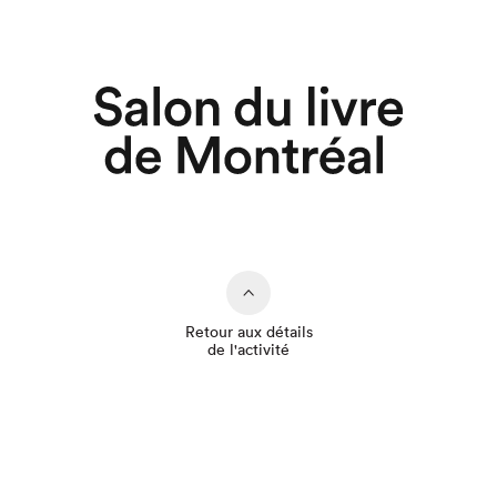
Retour aux détails
de l'activité