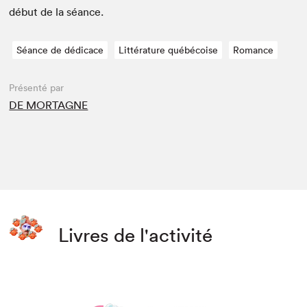
début de la séance.
Séance de dédicace
Littérature québécoise
Romance
Présenté par
DE MORTAGNE
Livres de l'activité