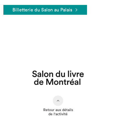
Billetterie du Salon au Palais
Que cherchez-vous?
Retour aux détails
de l'activité