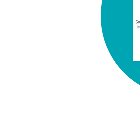
chez-vous?