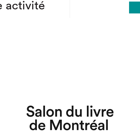
 activité