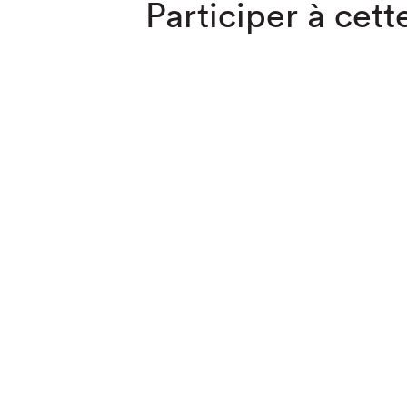
Participer à cette