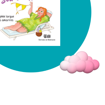
Fermer