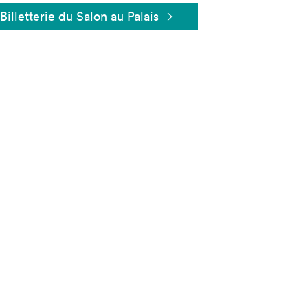
Billetterie du Salon au Palais