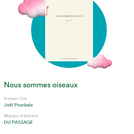
Nous sommes oiseaux
Auteur·rice
Joël Pourbaix
Maison d'édition
DU PASSAGE