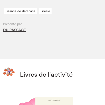
Séance de dédicace
Poésie
Présenté par
DU PASSAGE
Livres de l'activité