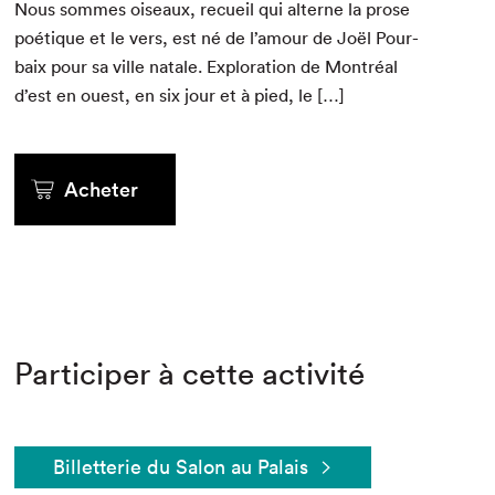
Nous sommes oiseaux, recueil qui alterne la prose
poé­tique et le vers, est né de l’amour de Joël Pour­
baix pour sa ville natale. Explo­ration de Mon­tréal
d’est en ouest, en six jour et à pied, le […]
Acheter
Participer à cette activité
Billetterie du Salon au Palais