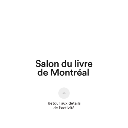
Que cherchez-vous?
Retour aux détails
de l'activité