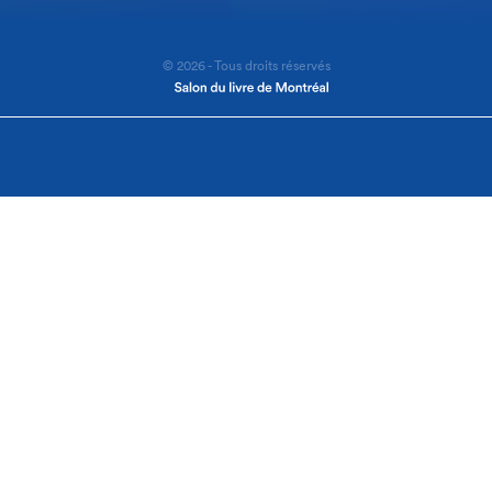
© 2026 - Tous droits réservés