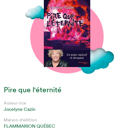
Pire que l'éternité
Auteur·rice
Jocelyne Cazin
Maison d'édition
FLAMMARION QUÉBEC