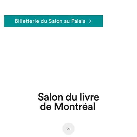
Billetterie du Salon au Palais
Que cherchez-vous?