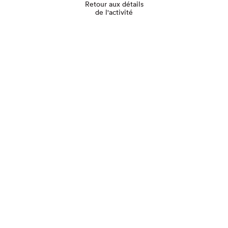
Retour aux détails
de l'activité