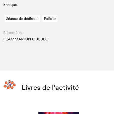
kiosque.
Séance de dédicace
Policier
Présenté par
FLAMMARION QUÉBEC
Livres de l'activité