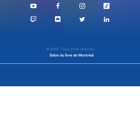
© 2026 - Tous droits réservés