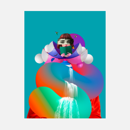
Espace médias