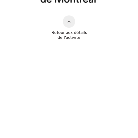
Que cherchez-vous?
Retour aux détails
de l'activité