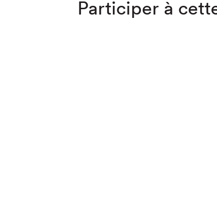
Participer à cette