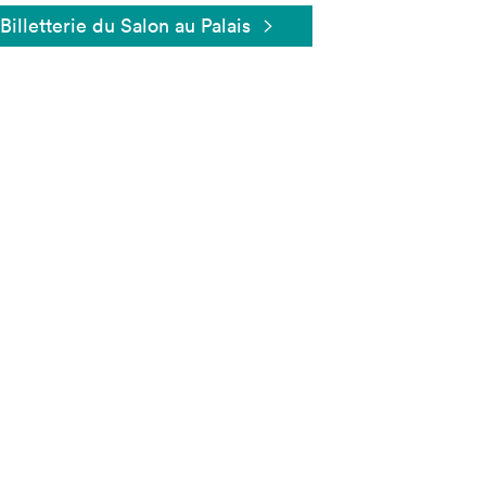
Billetterie du Salon au Palais