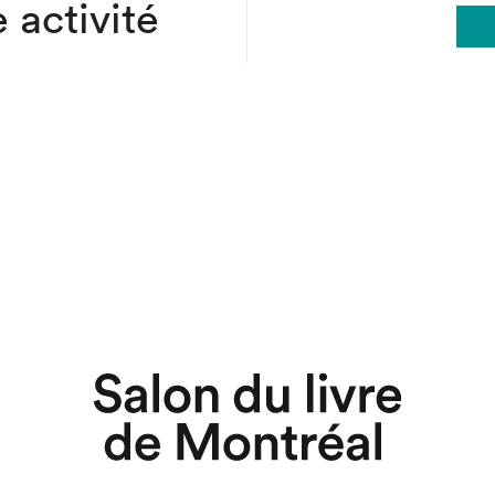
 activité