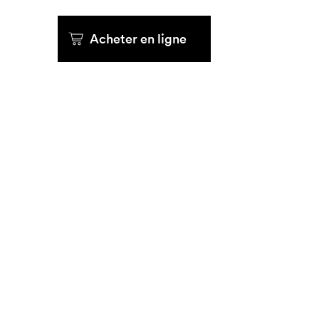
Que cher
Acheter en ligne