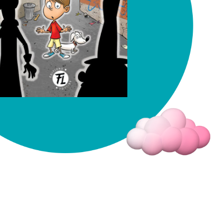
Fermer