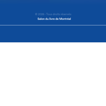
© 2026 - Tous droits réservés