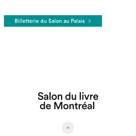
Billetterie du Salon au Palais
Que cherchez-vous?