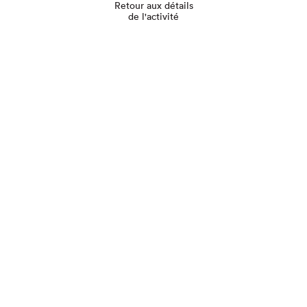
Retour aux détails
de l'activité