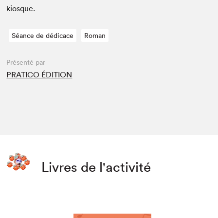
kiosque.
Séance de dédicace
Roman
Présenté par
PRATICO ÉDITION
Livres de l'activité