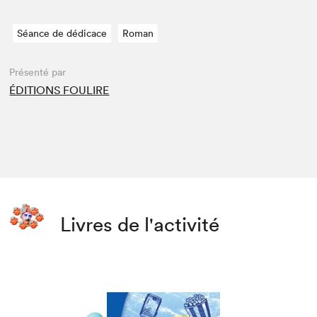
Séance de dédicace
Roman
Présenté par
ÉDITIONS FOULIRE
Livres de l'activité