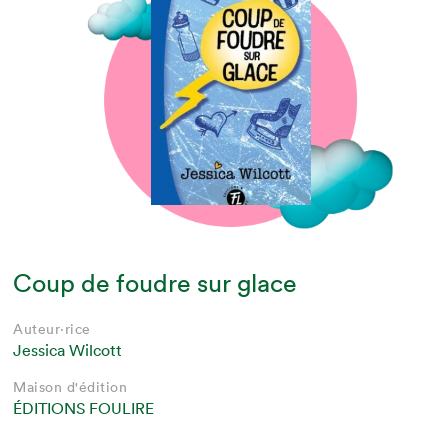
Coup de foudre sur glace
Auteur·rice
Jessica Wilcott
Maison d'édition
ÉDITIONS FOULIRE