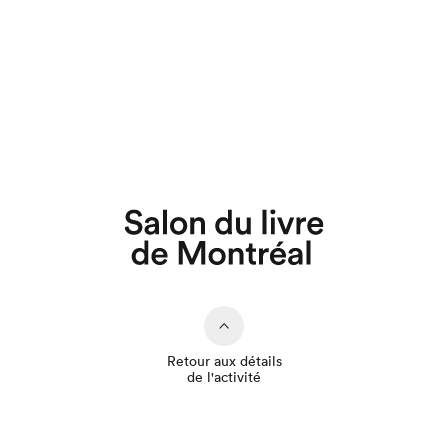
Que cherchez-vous?
Retour aux détails
de l'activité