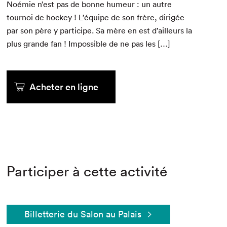
Noémie n’est pas de bonne humeur : un autre
tournoi de hock­ey ! L’équipe de son frère, dirigée
par son père y par­ticipe. Sa mère en est d’ailleurs la
plus grande fan ! Impos­si­ble de ne pas les […]
Acheter en ligne
Participer à cette activité
Billetterie du Salon au Palais