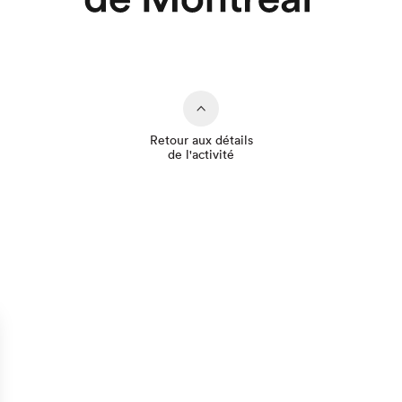
Retour aux détails
de l'activité