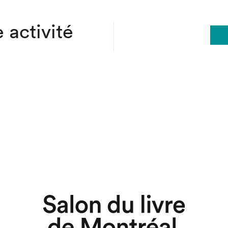
 activité