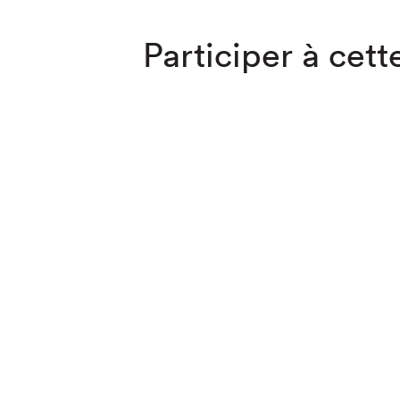
Participer à cette