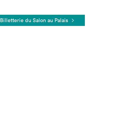
Billetterie du Salon au Palais