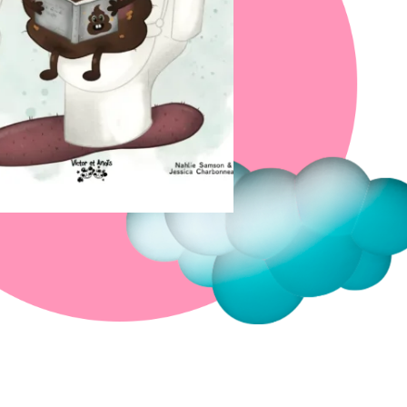
Fermer