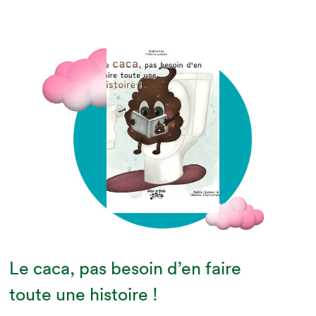
Le caca, pas besoin d’en faire
toute une histoire !