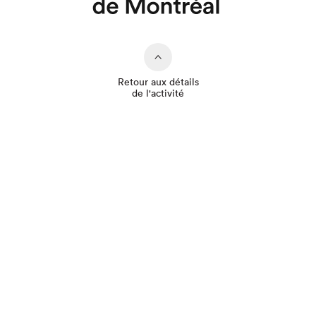
Retour aux détails
de l'activité