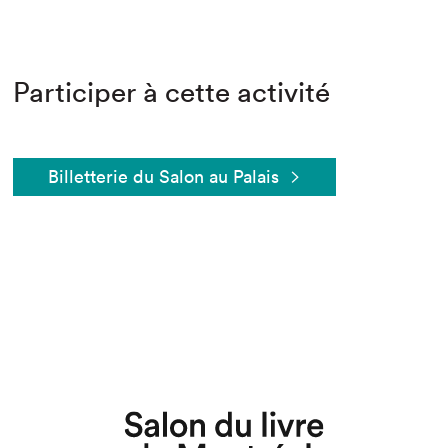
Participer à cette activité
Billetterie du Salon au Palais
Que cherchez-vous?