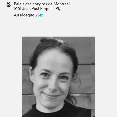
Espace médias
Palais des congrès de Montréal
1001 Jean Paul Riopelle Pl,
Au kiosque
2312