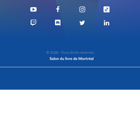
© 2026 - Tous droits réservés