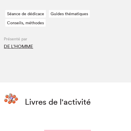
Séance de dédicace
Guides thématiques
Conseils, méthodes
Présenté par
DE L'HOMME
Livres de l'activité