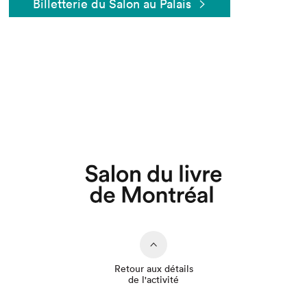
Billetterie du Salon au Palais
Que cherchez-vous?
Retour aux détails
de l'activité