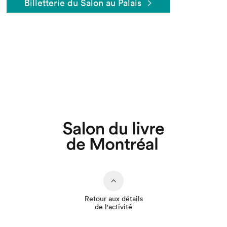
Billetterie du Salon au Palais
Que cherchez-vous?
Retour aux détails
de l'activité