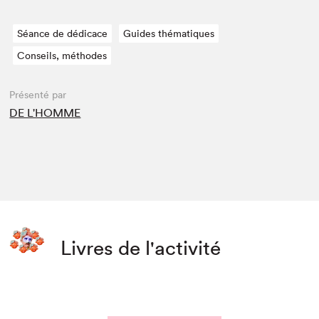
Séance de dédicace
Guides thématiques
Conseils, méthodes
Présenté par
DE L'HOMME
Livres de l'activité