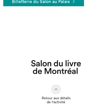
Billetterie du Salon au Palais
Que cherchez-vous?
Retour aux détails
de l'activité