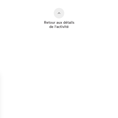
Retour aux détails
de l'activité