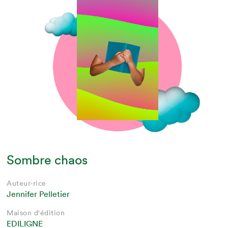
Sombre chaos
Auteur·rice
Jennifer Pelletier
Maison d'édition
EDILIGNE