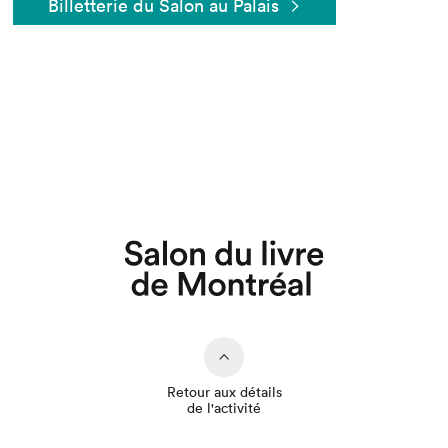
Billetterie du Salon au Palais
Que cherchez-vous?
Retour aux détails
de l'activité