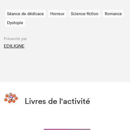
Séance de dédicace
Horreur
Science-fiction
Romance
Dystopie
Présenté par
EDILIGNE
Livres de l'activité