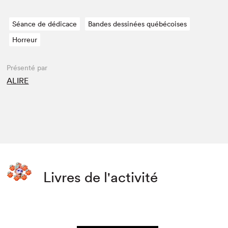
Séance de dédicace
Bandes dessinées québécoises
Horreur
Présenté par
ALIRE
Livres de l'activité