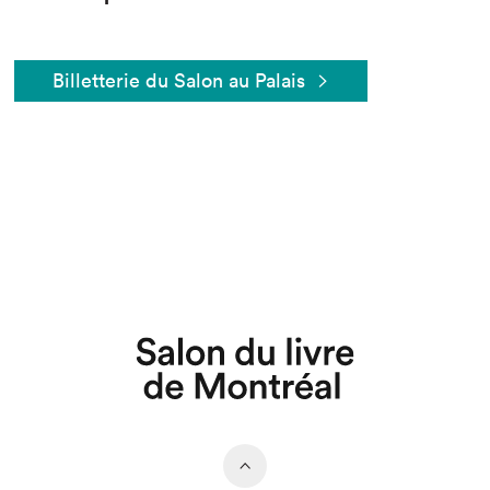
Billetterie du Salon au Palais
Que cherchez-vous?