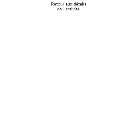
Retour aux détails
de l'activité