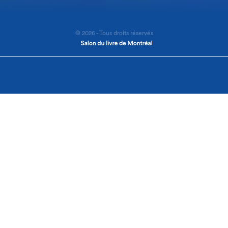
© 2026 - Tous droits réservés