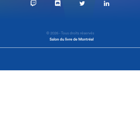
© 2026 - Tous droits réservés