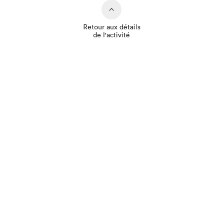
Retour aux détails
de l'activité