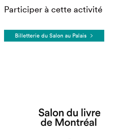
Participer à cette activité
Billetterie du Salon au Palais
Que cherchez-vous?