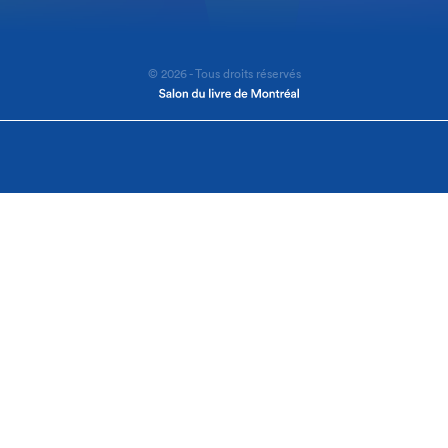
© 2026 - Tous droits réservés