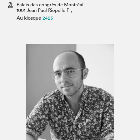
Espace médias
Palais des congrès de Montréal
1001 Jean Paul Riopelle Pl,
Au kiosque
2425