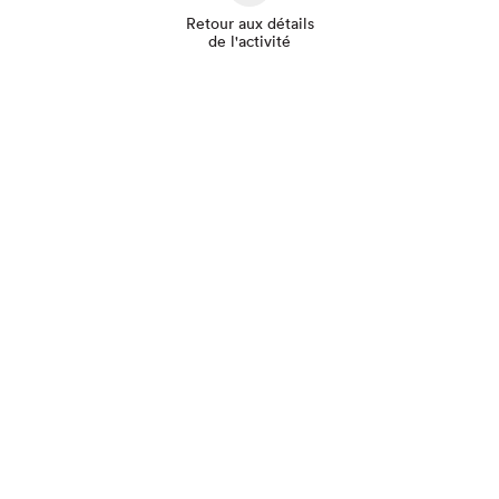
Retour aux détails
de l'activité