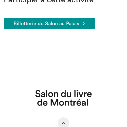
Billetterie du Salon au Palais
Que cherchez-vous?