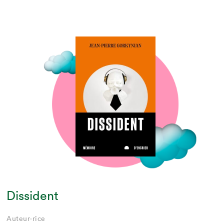
Dissident
Auteur·rice