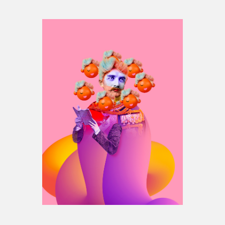
Espace médias