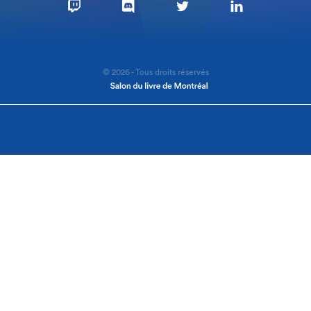
© 2026 - Tous droits réservés