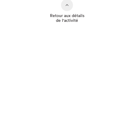
Retour aux détails
de l'activité