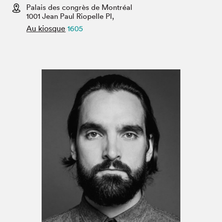
Espace médias
Palais des congrès de Montréal
1001 Jean Paul Riopelle Pl,
Au kiosque
1605