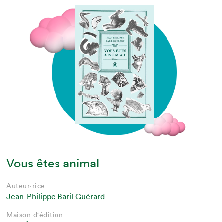
Vous êtes animal
Auteur·rice
Jean-Philippe Baril Guérard
Maison d'édition