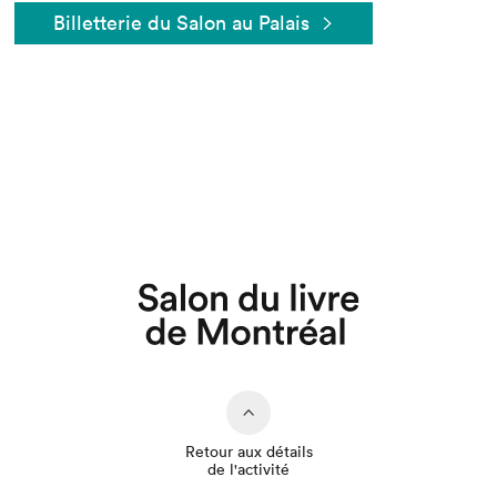
Billetterie du Salon au Palais
Que cherchez-vous?
Retour aux détails
de l'activité