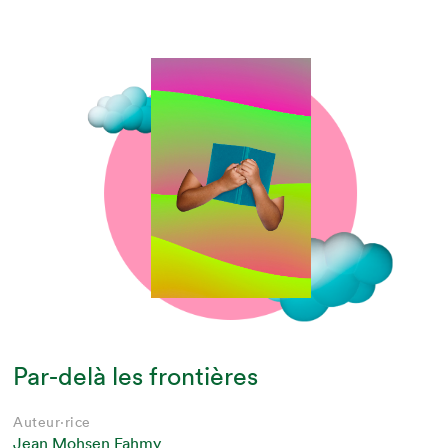
Par-delà les frontières
Auteur·rice
Jean Mohsen Fahmy