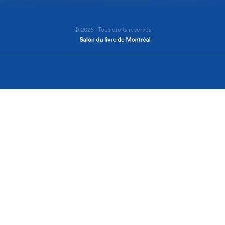
© 2026 - Tous droits réservés