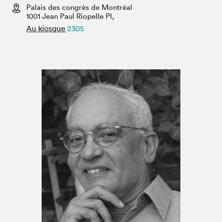
Espace médias
Palais des congrès de Montréal
1001 Jean Paul Riopelle Pl,
Au kiosque
2305