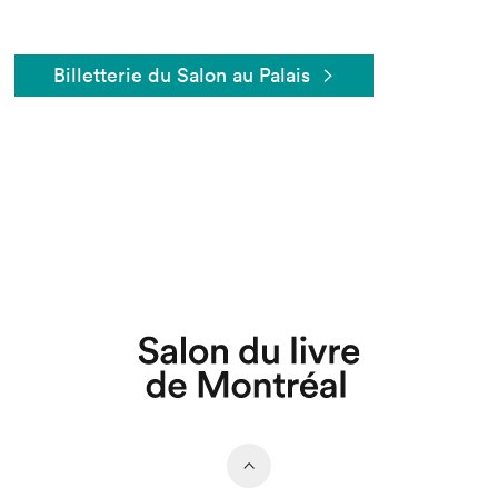
Billetterie du Salon au Palais
Que cherchez-vous?