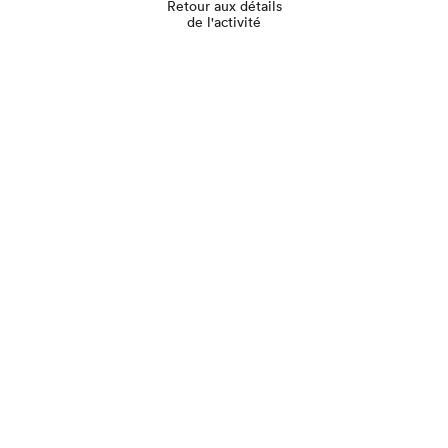
Retour aux détails
de l'activité