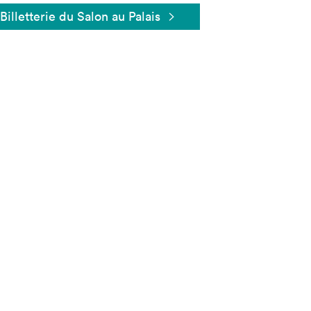
Billetterie du Salon au Palais