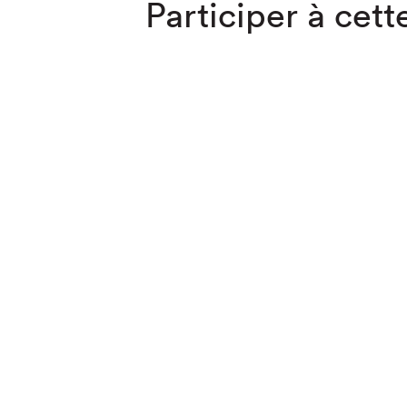
Participer à cette