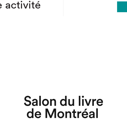
 activité