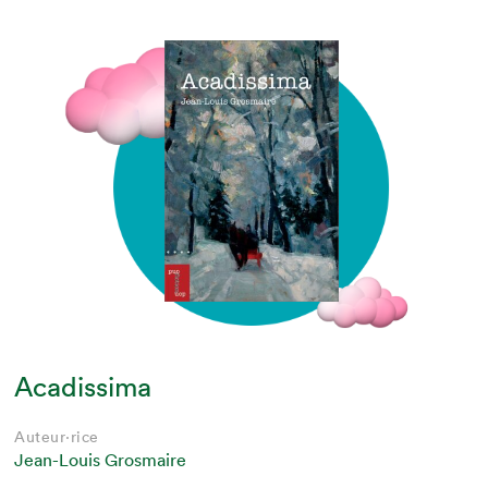
Acadissima
Auteur·rice
Jean-Louis Grosmaire