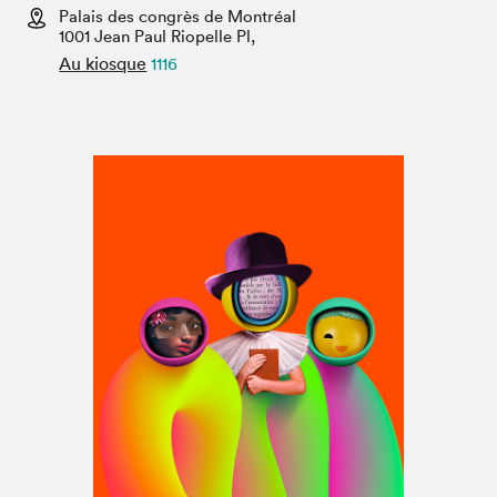
Espace médias
Palais des congrès de Montréal
1001 Jean Paul Riopelle Pl,
Au kiosque
1116