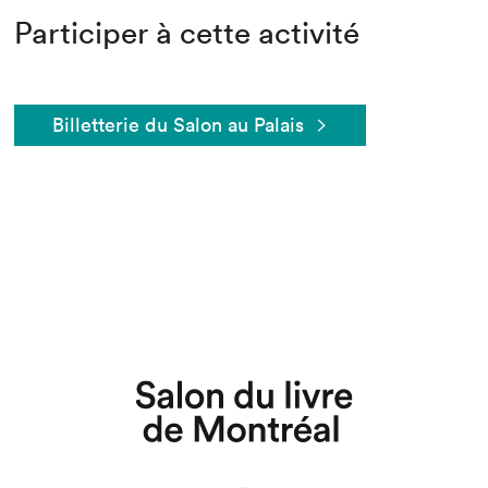
Participer à cette activité
Billetterie du Salon au Palais
Que cherchez-vous?