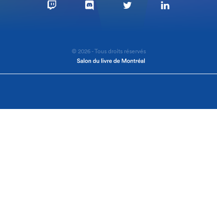
© 2026 - Tous droits réservés