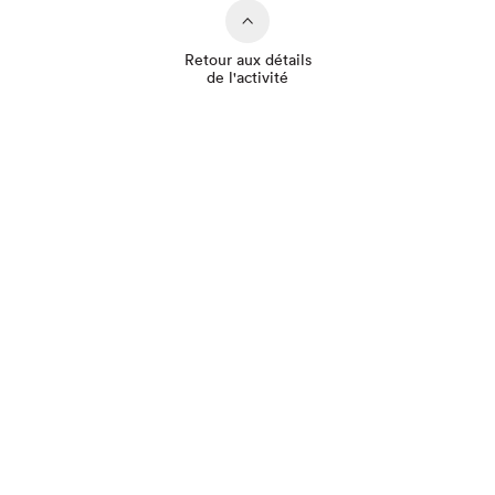
Retour aux détails
de l'activité