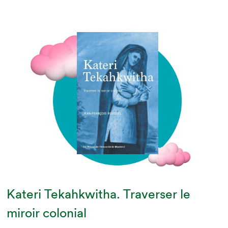
Kateri Tekahkwitha. Traverser le
miroir colonial