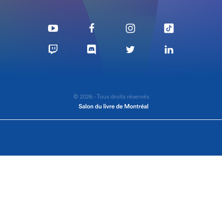
© 2026 - Tous droits réservés