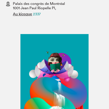
Espace médias
Palais des congrès de Montréal
1001 Jean Paul Riopelle Pl,
Au kiosque
2337