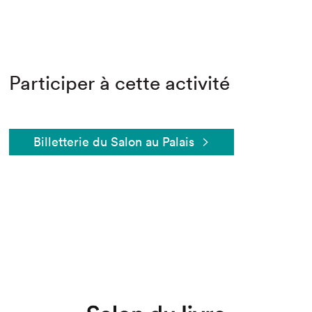
Participer à cette activité
Billetterie du Salon au Palais
Que cherchez-vous?