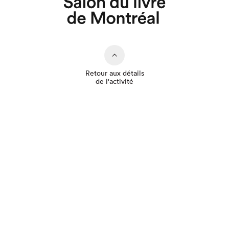
Retour aux détails
de l'activité