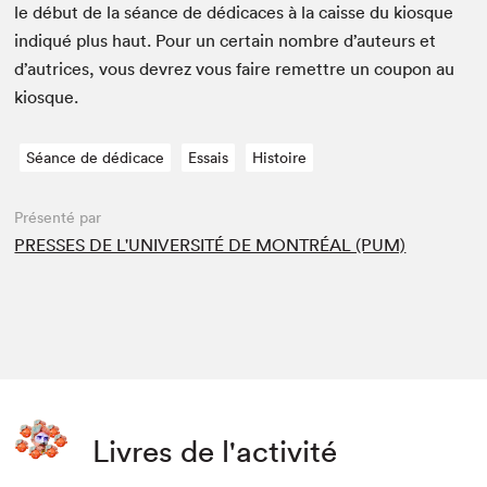
le début de la séance de dédi­caces à la caisse du kiosque
indiqué plus haut. Pour un cer­tain nom­bre d’auteurs et
d’autrices, vous devrez vous faire remet­tre un coupon au
kiosque.
Séance de dédicace
Essais
Histoire
Présenté par
PRESSES DE L'UNIVERSITÉ DE MONTRÉAL (PUM)
Livres de l'activité