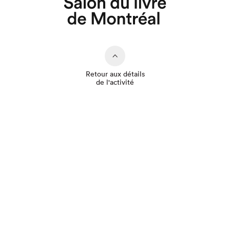
Retour aux détails
de l'activité