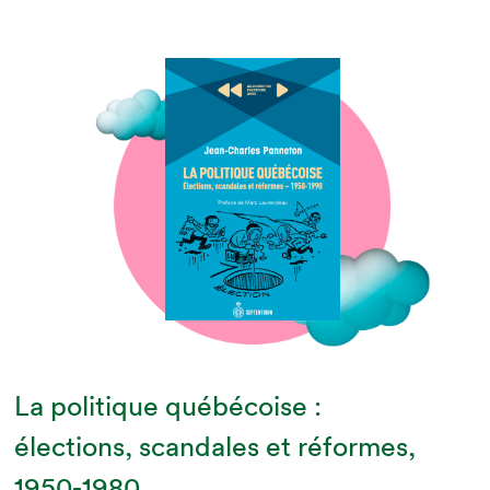
La politique québécoise :
élections, scandales et réformes,
1950-1980