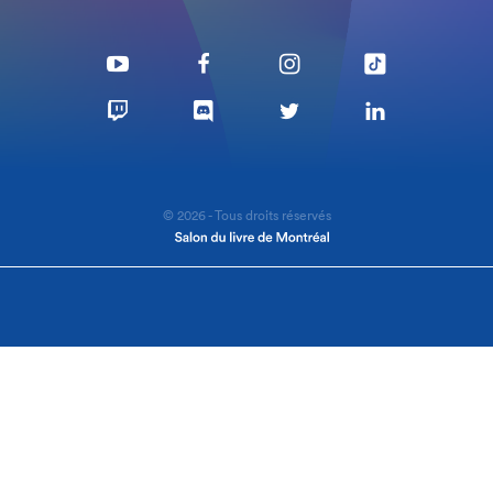
© 2026 - Tous droits réservés