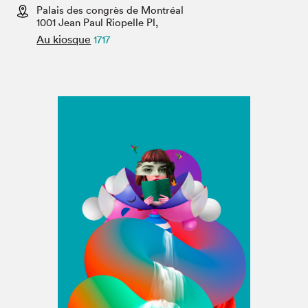
Espace médias
Palais des congrès de Montréal
1001 Jean Paul Riopelle Pl,
Au kiosque
1717