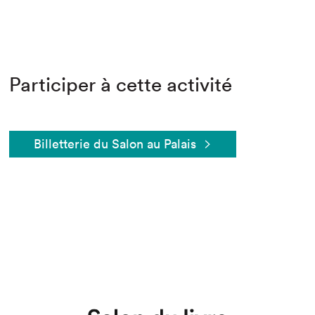
Participer à cette activité
Billetterie du Salon au Palais
Que cherchez-vous?