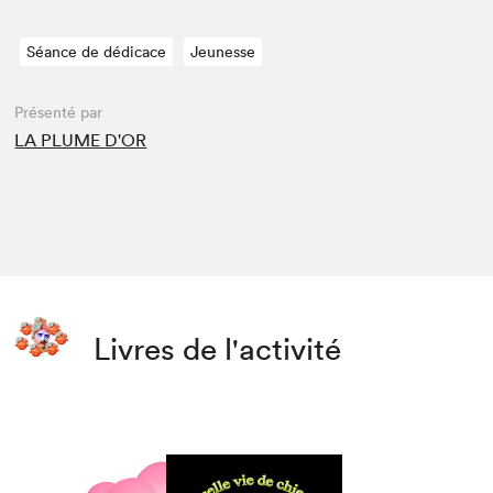
Séance de dédicace
Jeunesse
Présenté par
LA PLUME D'OR
Livres de l'activité