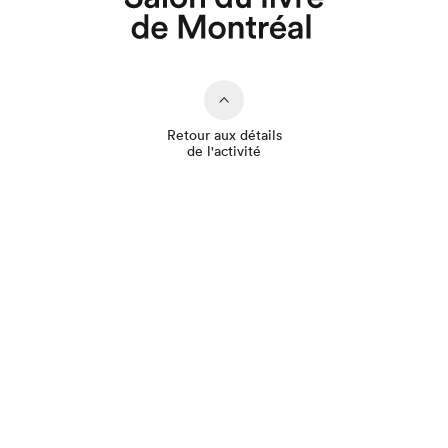
Que cherchez-vous?
Retour aux détails
de l'activité