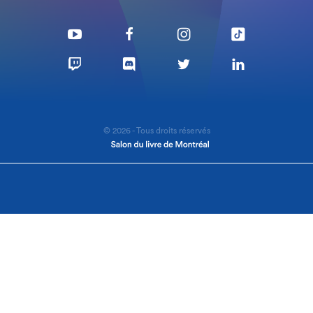
© 2026 - Tous droits réservés