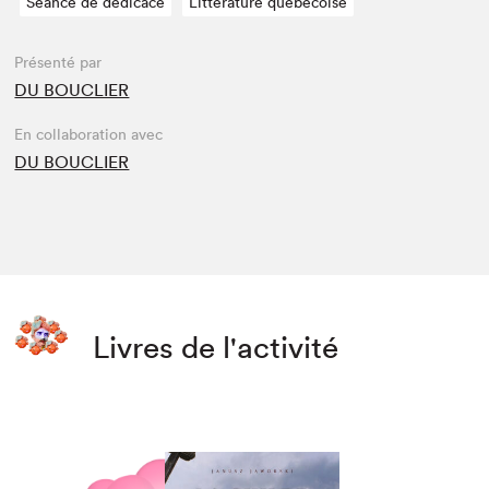
Séance de dédicace
Littérature québécoise
Présenté par
DU BOUCLIER
En collaboration avec
DU BOUCLIER
Livres de l'activité