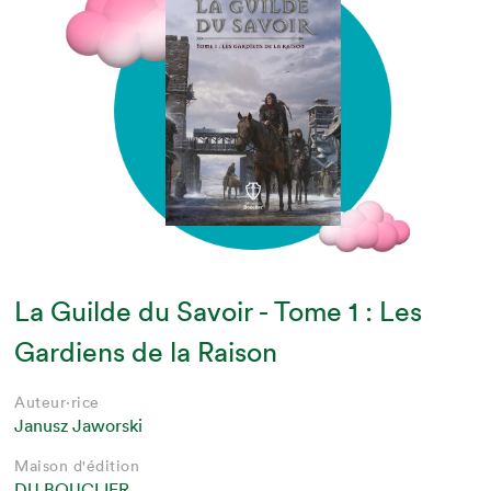
La Guilde du Savoir - Tome 1 : Les
Gardiens de la Raison
Auteur·rice
Janusz Jaworski
Maison d'édition
DU BOUCLIER