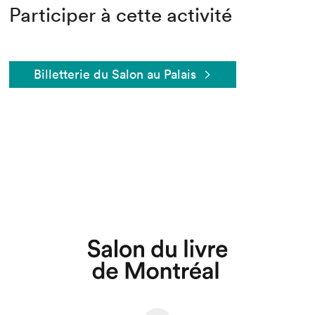
Participer à cette activité
Billetterie du Salon au Palais
Que cherchez-vous?