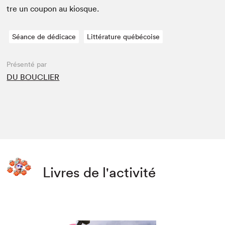
tre un coupon au kiosque.
Séance de dédicace
Littérature québécoise
Présenté par
DU BOUCLIER
Livres de l'activité