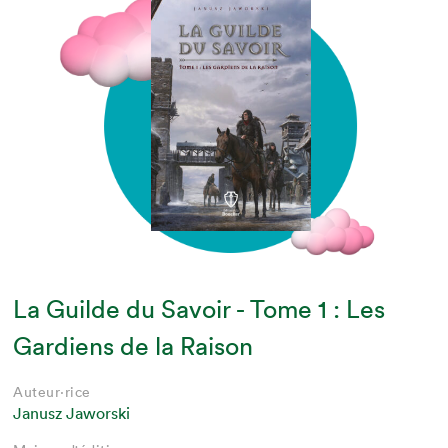
La Guilde du Savoir - Tome 1 : Les
Gardiens de la Raison
Auteur·rice
Janusz Jaworski