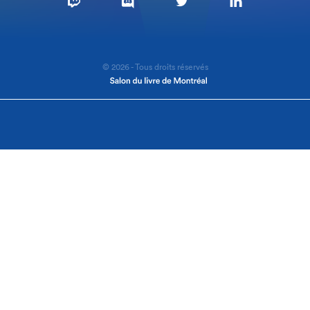
© 2026 - Tous droits réservés