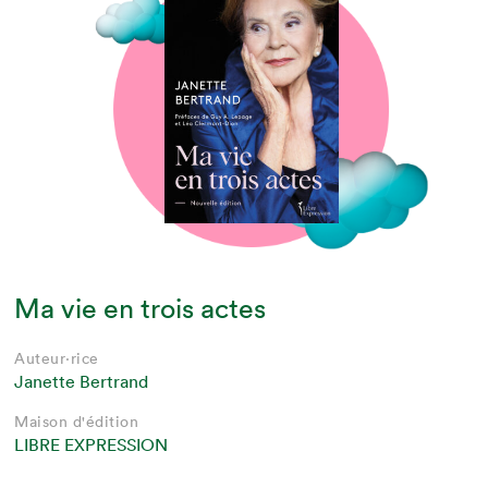
Ma vie en trois actes
Auteur·rice
Janette Bertrand
Maison d'édition
LIBRE EXPRESSION