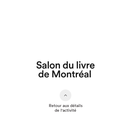
Que cherchez-vous?
Retour aux détails
de l'activité