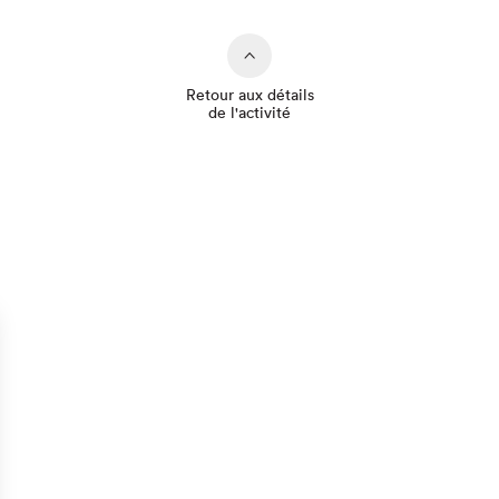
Retour aux détails
de l'activité