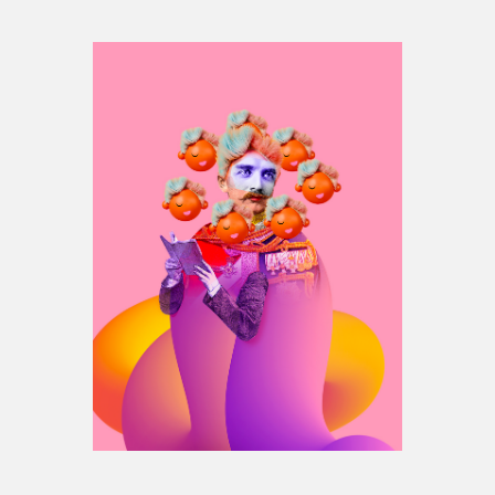
Espace médias