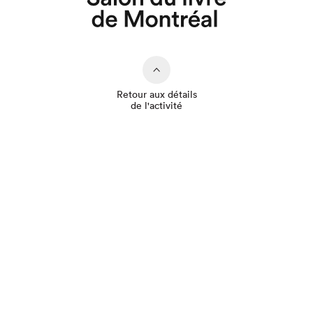
Que cherchez-vous?
Retour aux détails
de l'activité