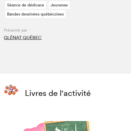
Séance de dédicace
Jeunesse
Bandes dessinées québécoises
Présenté par
GLÉNAT QUÉBEC
Livres de l'activité