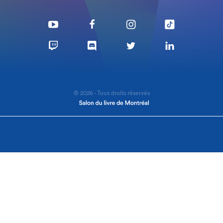
© 2026 - Tous droits réservés