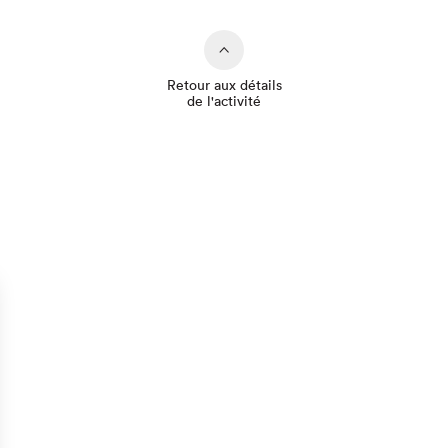
Retour aux détails
de l'activité