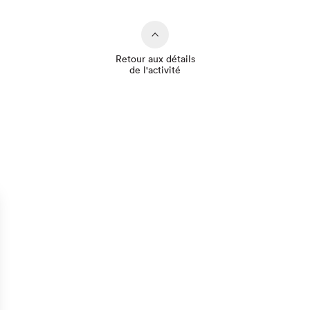
Retour aux détails
de l'activité