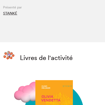
Présenté par
STANKÉ
Livres de l'activité