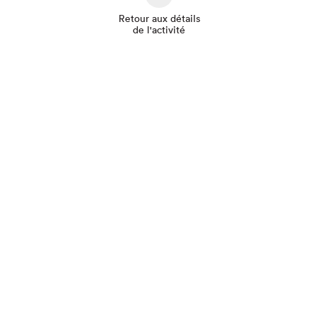
Retour aux détails
de l'activité