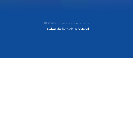
© 2026 - Tous droits réservés