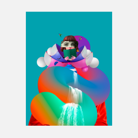
Espace médias