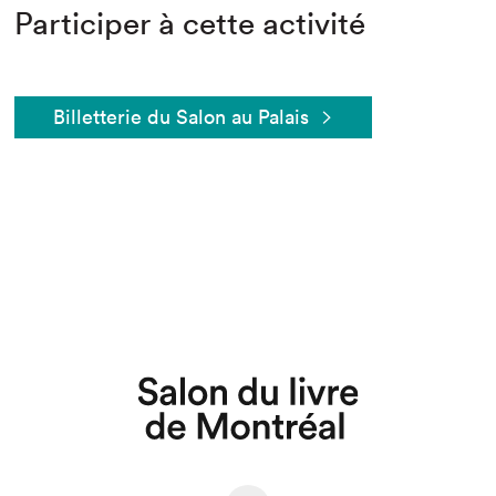
Participer à cette activité
Billetterie du Salon au Palais
Que cherchez-vous?