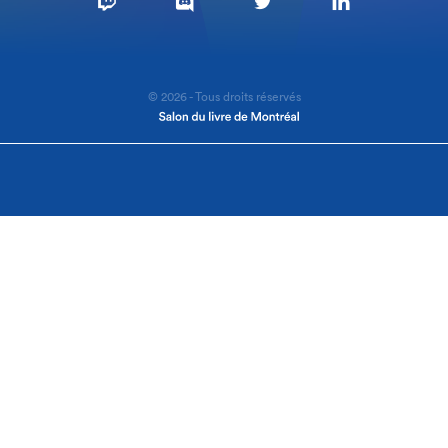
© 2026 - Tous droits réservés