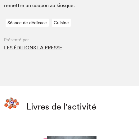
remet­tre un coupon au kiosque.
Séance de dédicace
Cuisine
Présenté par
LES ÉDITIONS LA PRESSE
Livres de l'activité