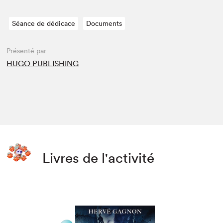
Séance de dédicace
Documents
Présenté par
HUGO PUBLISHING
Livres de l'activité