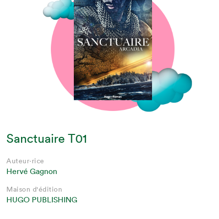
Sanctuaire T01
Auteur·rice
Hervé Gagnon
Maison d'édition
HUGO PUBLISHING