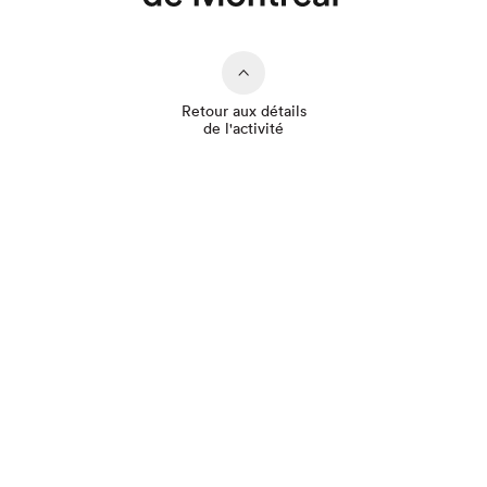
Retour aux détails
de l'activité