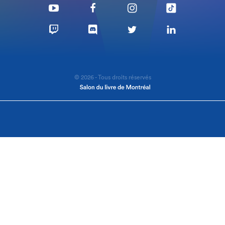
© 2026 - Tous droits réservés