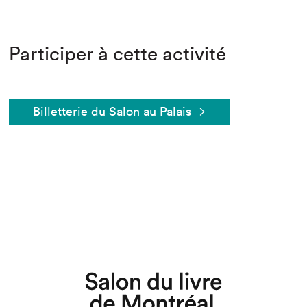
Participer à cette activité
Billetterie du Salon au Palais
Que cherchez-vous?