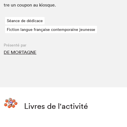
tre un coupon au kiosque.
Séance de dédicace
Fiction langue française contemporaine jeunesse
Présenté par
DE MORTAGNE
Livres de l'activité